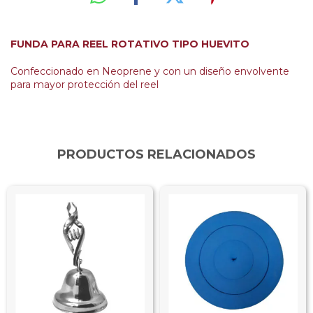
FUNDA PARA REEL ROTATIVO TIPO HUEVITO
Confeccionado en Neoprene y con un diseño envolvente
para mayor protección del reel
PRODUCTOS RELACIONADOS