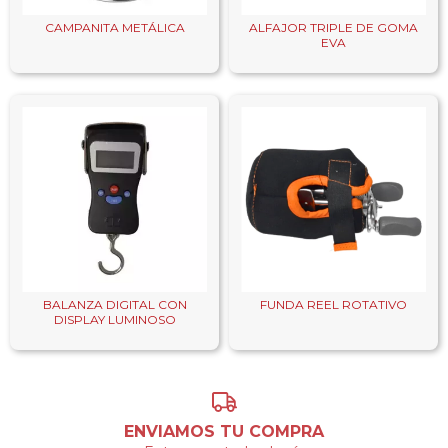
CAMPANITA METÁLICA
ALFAJOR TRIPLE DE GOMA
EVA
BALANZA DIGITAL CON
FUNDA REEL ROTATIVO
DISPLAY LUMINOSO
ENVIAMOS TU COMPRA