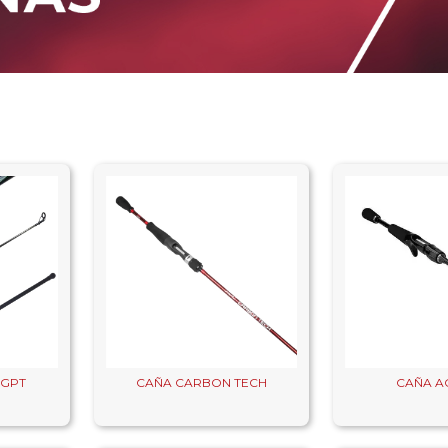
 GPT
CAÑA CARBON TECH
CAÑA A